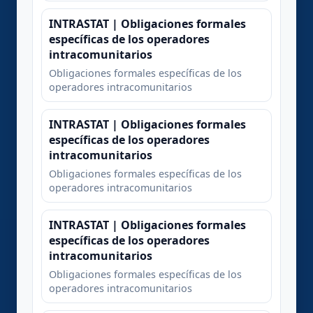
INTRASTAT | Obligaciones formales
específicas de los operadores
intracomunitarios
Obligaciones formales específicas de los
operadores intracomunitarios
INTRASTAT | Obligaciones formales
específicas de los operadores
intracomunitarios
Obligaciones formales específicas de los
operadores intracomunitarios
INTRASTAT | Obligaciones formales
específicas de los operadores
intracomunitarios
Obligaciones formales específicas de los
operadores intracomunitarios