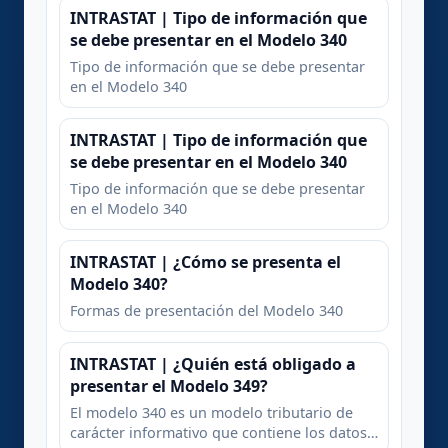
INTRASTAT | Tipo de información que
se debe presentar en el Modelo 340
Tipo de información que se debe presentar
en el Modelo 340
INTRASTAT | Tipo de información que
se debe presentar en el Modelo 340
Tipo de información que se debe presentar
en el Modelo 340
INTRASTAT | ¿Cómo se presenta el
Modelo 340?
Formas de presentación del Modelo 340
INTRASTAT | ¿Quién está obligado a
presentar el Modelo 349?
El modelo 340 es un modelo tributario de
carácter informativo que contiene los datos