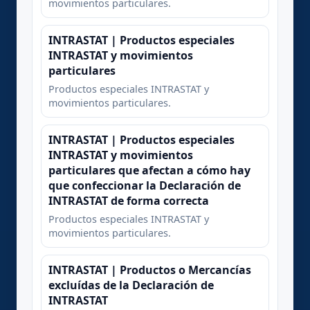
movimientos particulares.
INTRASTAT | Productos especiales
INTRASTAT y movimientos
particulares
Productos especiales INTRASTAT y
movimientos particulares.
INTRASTAT | Productos especiales
INTRASTAT y movimientos
particulares que afectan a cómo hay
que confeccionar la Declaración de
INTRASTAT de forma correcta
Productos especiales INTRASTAT y
movimientos particulares.
INTRASTAT | Productos o Mercancías
excluídas de la Declaración de
INTRASTAT