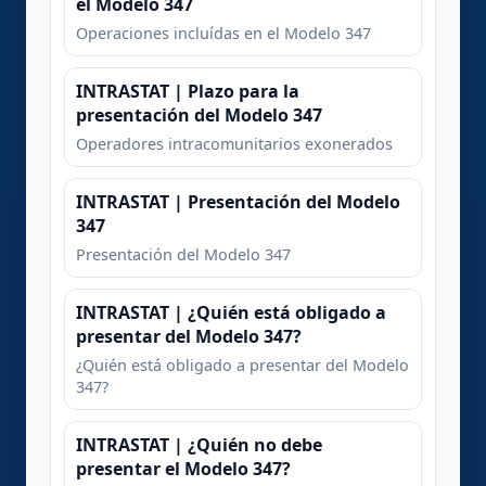
el Modelo 347
Operaciones incluídas en el Modelo 347
INTRASTAT | Plazo para la
presentación del Modelo 347
Operadores intracomunitarios exonerados
INTRASTAT | Presentación del Modelo
347
Presentación del Modelo 347
INTRASTAT | ¿Quién está obligado a
presentar del Modelo 347?
¿Quién está obligado a presentar del Modelo
347?
INTRASTAT | ¿Quién no debe
presentar el Modelo 347?