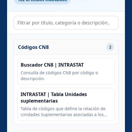
Códigos CN8
2
Buscador CN8 | INTRASTAT
Consulta de códigos CN8 por código o
descripción.
INTRASTAT | Tabla Unidades
suplementarias
Tabla de códigos que define la relación de
Unidades Suplementarias asociadas a los
códigos INTRASTAT cn8