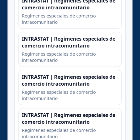
INTRASTAT | Regímenes especiales de
comercio intracomunitario
Regímenes especiales de comercio
intracomunitario
INTRASTAT | Regímenes especiales de
comercio intracomunitario
Regímenes especiales de comercio
intracomunitario
INTRASTAT | Regímenes especiales de
comercio intracomunitario
Regímenes especiales de comercio
intracomunitario
INTRASTAT | Regímenes especiales de
comercio intracomunitario
Regímenes especiales de comercio
intracomunitario