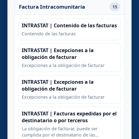
Factura Intracomunitaria
15
INTRASTAT | Contenido de las facturas
Contenido de las facturas
INTRASTAT | Excepciones a la
obligación de facturar
Excepciones a la obligación de facturar
INTRASTAT | Excepciones a la
obligación de facturar
Excepciones a la obligación de facturar
INTRASTAT | Facturas expedidas por el
destinatario o por terceros
La obligación de facturar, puede ser
cumplida por el destinatario de las