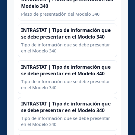
Modelo 340
Plazo de presentación del Modelo 340
INTRASTAT | Tipo de información que
se debe presentar en el Modelo 340
Tipo de información que se debe presentar
en el Modelo 340
INTRASTAT | Tipo de información que
se debe presentar en el Modelo 340
Tipo de información que se debe presentar
en el Modelo 340
INTRASTAT | Tipo de información que
se debe presentar en el Modelo 340
Tipo de información que se debe presentar
en el Modelo 340