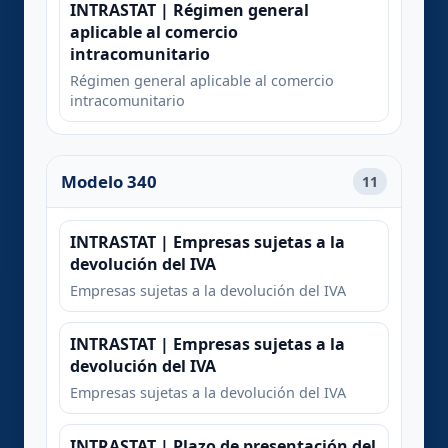
INTRASTAT | Régimen general
aplicable al comercio
intracomunitario
Régimen general aplicable al comercio
intracomunitario
Modelo 340
11
INTRASTAT | Empresas sujetas a la
devolución del IVA
Empresas sujetas a la devolución del IVA
INTRASTAT | Empresas sujetas a la
devolución del IVA
Empresas sujetas a la devolución del IVA
INTRASTAT | Plazo de presentación del