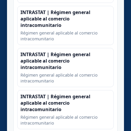
INTRASTAT | Régimen general
aplicable al comercio
intracomunitario
Régimen general aplicable al comercio
intracomunitario
INTRASTAT | Régimen general
aplicable al comercio
intracomunitario
Régimen general aplicable al comercio
intracomunitario
INTRASTAT | Régimen general
aplicable al comercio
intracomunitario
Régimen general aplicable al comercio
intracomunitario