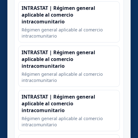
INTRASTAT | Régimen general
aplicable al comercio
intracomunitario
Régimen general aplicable al comercio
intracomunitario
INTRASTAT | Régimen general
aplicable al comercio
intracomunitario
Régimen general aplicable al comercio
intracomunitario
INTRASTAT | Régimen general
aplicable al comercio
intracomunitario
Régimen general aplicable al comercio
intracomunitario