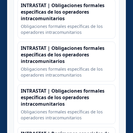
INTRASTAT | Obligaciones formales
específicas de los operadores
intracomunitarios
Obligaciones formales específicas de los
operadores intracomunitarios
INTRASTAT | Obligaciones formales
específicas de los operadores
intracomunitarios
Obligaciones formales específicas de los
operadores intracomunitarios
INTRASTAT | Obligaciones formales
específicas de los operadores
intracomunitarios
Obligaciones formales específicas de los
operadores intracomunitarios