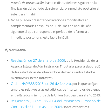
Periodo de presentación.
hasta el día 12 del mes siguiente a la
finalización del período de referencia, o inmediato posterior si
éste fuera inhábil.
No se pueden presentar declaraciones modificativas o
complementarias después de 30 del mes de abril del año
siguiente al que corresponde el período de referencia o
inmediato posterior si éste fuera inhábil.
Normativa
Resolución de 27 de enero de 2009
, de la Presidencia de la
Agencia Estatal de Administración Tributaria, para la elaboración
de las estadísticas de intercambios de bienes entre Estados
miembros (sistema Intrastat).
Orden HAP/338/2013, de 26 de febrero
, por la que se fijan
umbrales relativos a las estadísticas de intercambios de bienes
entre Estados miembros de la Unión Europea para el año 2013.
Reglamento (CE) n.º 638/2004 del Parlamento Europeo y del
Consejo, de 31 de marzo de 2004
, sobre estadísticas