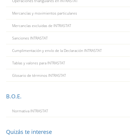
Operaciones triangulares en INTRASTAT
Mercancías y movimientos particulares
Mercancías excluidas de INTRASTAT
Sanciones INTRASTAT
Cumplimentación y envío de la Declaración INTRASTAT
Tablas y valores para INTRASTAT
Glosario de términos INTRASTAT
B.O.E.
Normativa INTRASTAT
Quizás te interese