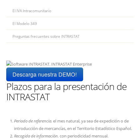
El IVA Intracomunitario
El Modelo 349
Preguntas frecuentes sobre INTRASTAT
Descarga nuestra DEMO!
Plazos para la presentación de
INTRASTAT
Periodo de referencia.
el mes natural, ya sea de expedición o de
introducción de mercancías, en el Territorio Estadístico Español.
Recogida de información.
con periodicidad mensual.