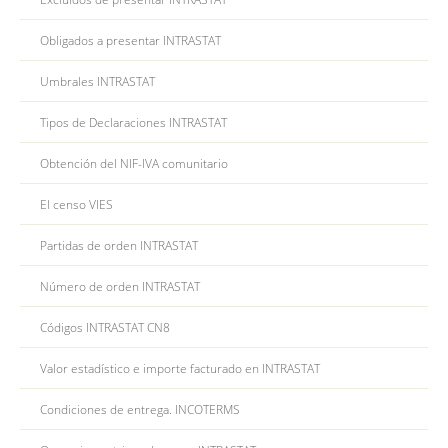
Obligados a presentar INTRASTAT
Umbrales INTRASTAT
Tipos de Declaraciones INTRASTAT
Obtención del NIF-IVA comunitario
El censo VIES
Partidas de orden INTRASTAT
Número de orden INTRASTAT
Códigos INTRASTAT CN8
Valor estadístico e importe facturado en INTRASTAT
Condiciones de entrega. INCOTERMS