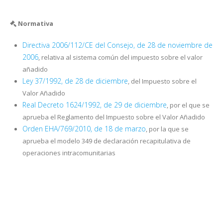
Normativa
Directiva 2006/112/CE del Consejo, de 28 de noviembre de
2006
, relativa al sistema común del impuesto sobre el valor
añadido
Ley 37/1992, de 28 de diciembre
, del Impuesto sobre el
Valor Añadido
Real Decreto 1624/1992, de 29 de diciembre
, por el que se
aprueba el Reglamento del Impuesto sobre el Valor Añadido
Orden EHA/769/2010, de 18 de marzo
, por la que se
aprueba el modelo 349 de declaración recapitulativa de
operaciones intracomunitarias