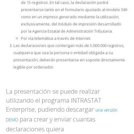
de 15 registros. En tal caso, la declaración podrá
presentarse tanto en el formulario ajustado al modelo 349
como en un impreso generado mediante la utilización,
exclusivamente, del módulo de impresión desarrollado
por la Agencia Estatal de Administración Tributaria.
Por vía telemática a través de Internet.
Las declaraciones que contengan más de 5.000.000 registros,
cualquiera que sea la persona o entidad obligada a su
presentación, deberán presentarse en soporte directamente
legible por ordenador.
La presentación se puede realizar
utilizando el programa INTRASTAT
Enterprise, pudiendo descargar
una versión
para crear y enviar cuantas
DEMO
declaraciones quiera