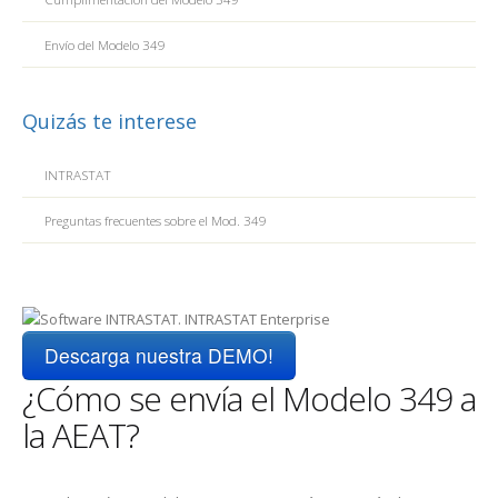
Envío del Modelo 349
Quizás te interese
INTRASTAT
Preguntas frecuentes sobre el Mod. 349
Descarga nuestra DEMO!
¿Cómo se envía el Modelo 349 a
la AEAT?