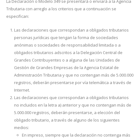
La Declaración o Modelo 349 se presentará o enviará a la Agencia
Tributaria con arreglo a los criterios que a continuación se
especifican:
Las declaraciones que correspondan a obligados tributarios
personas jurídicas que tengan la forma de sociedades
anónimas o sociedades de responsabilidad limitada o a
obligados tributarios adscritos a la Delegación Central de
Grandes Contribuyentes o a alguna de las Unidades de
Gestión de Grandes Empresas de la Agencia Estatal de
Administración Tributaria y que no contengan más de 5.000.000
registros, deberán presentarse por vía telemática a través de
Internet.
Las declaraciones que correspondan a obligados tributarios
no incluidos en la letra a) anterior y que no contengan más de
5.000.000 registros, deberán presentarse, a elección del
obligado tributario, a través de alguno de los siguientes
medios:
En impreso, siempre que la declaración no contenga más